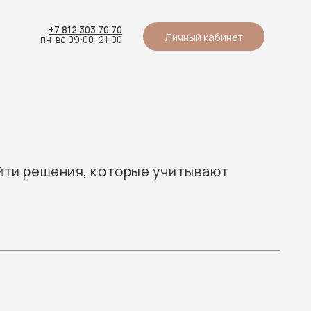
2 303 70 70
Личный кабинет
9:00–21:00
ия, которые учитывают