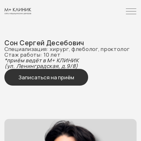
Сон Сергей Десебович
Специализация: хирург, флеболог, проктолог
Стаж работы: 10 лет
*приём ведёт в М+ КЛИНИК
(ул. Ленинградская, д.9/8)
Записаться на приём