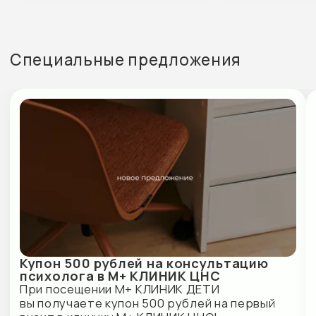
Наши партнеры
Контакты
М+ КЛИНИК