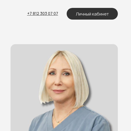
Личный кабинет
 812 303 07 07