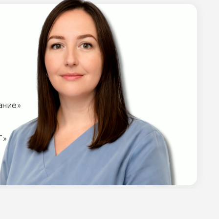
РГОГАРАНТ»