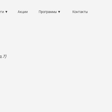
+7
Акции
Программы ▼
Контакты