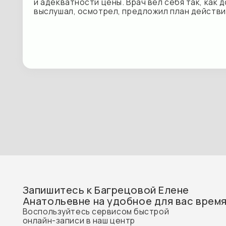
Запишитесь к Багрецовой Елене
Анатольевне на удобное для вас время
Воспользуйтесь сервисом быстрой
онлайн-записи в наш центр
Записаться на прием