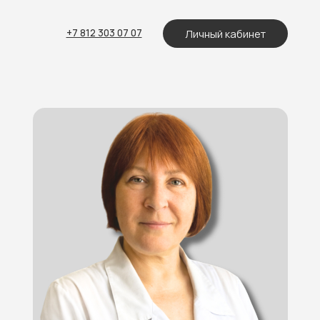
Личный кабинет
 812 303 07 07