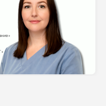
РГОГАРАНТ»