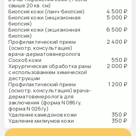
Специальные предложения