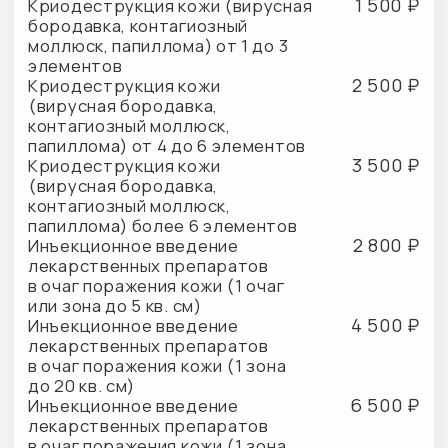
Посмотреть прайс