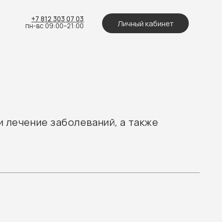
 303 07 03
Личный кабинет
:00–21:00
заболеваний, а также