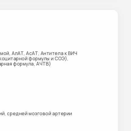
мозговой артерии