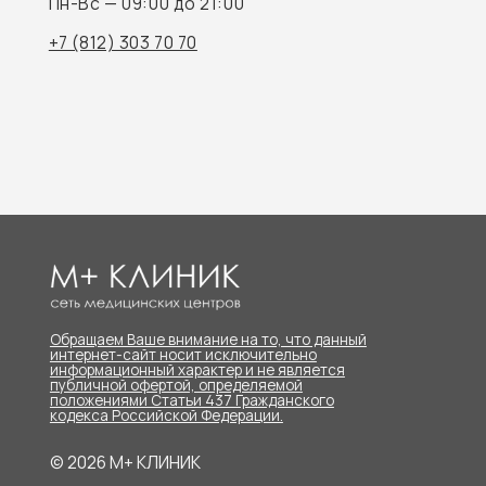
кодекса Российской Федерации.
© 2026 M+ КЛИНИК
Док
Пра