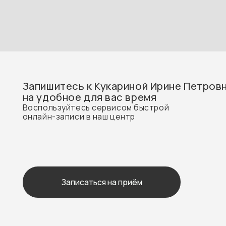
Запишитесь к Кукариной Ирине Петровне
на удобное для вас время
Воспользуйтесь сервисом быстрой
онлайн-записи в наш центр
Записаться на приём