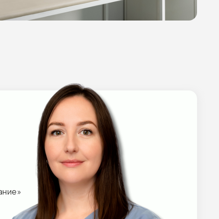
РГОГАРАНТ»