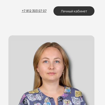
Личный кабинет
 812 303 07 07