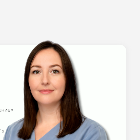
РГОГАРАНТ»