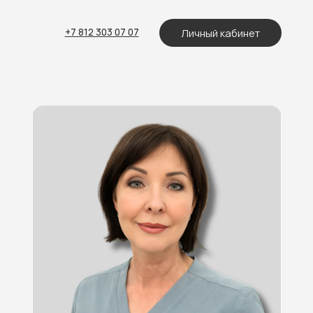
Личный кабинет
 812 303 07 07