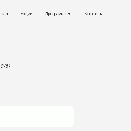
+7
Акции
Программы ▼
Контакты